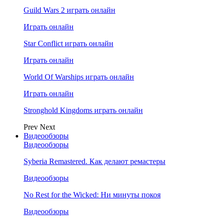
Guild Wars 2 играть онлайн
Играть онлайн
Star Conflict играть онлайн
Играть онлайн
World Of Warships играть онлайн
Играть онлайн
Stronghold Kingdoms играть онлайн
Prev
Next
Видеообзоры
Видеообзоры
Syberia Remastered. Как делают ремастеры
Видеообзоры
No Rest for the Wicked: Ни минуты покоя
Видеообзоры