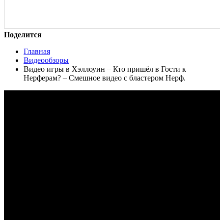
Поделится
Главная
Видеообзоры
Видео игры в Хэллоуин – Кто пришёл в Гости к
Нерферам? – Смешное видео с бластером Нерф.