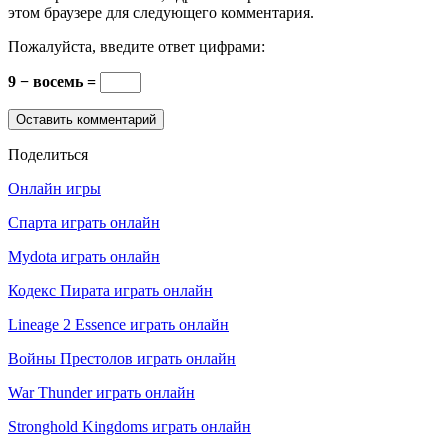
этом браузере для следующего комментария.
Пожалуйста, введите ответ цифрами:
9 − восемь =
Поделиться
Онлайн игры
Спарта играть онлайн
Mydota играть онлайн
Кодекс Пирата играть онлайн
Lineage 2 Essence играть онлайн
Войны Престолов играть онлайн
War Thunder играть онлайн
Stronghold Kingdoms играть онлайн