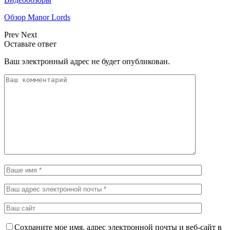
Обзор Manor Lords
Prev
Next
Оставьте ответ
Ваш электронный адрес не будет опубликован.
Сохраните мое имя, адрес электронной почты и веб-сайт в