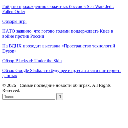
Гайд по прохождению сюжетных боссов в Star Wars Jedi:
Fallen Order
Обзоры игр:
НАТО заявило, что готово годами поддерживать Киев в
войне против России
На ВДНХ проходит выставка «Пространство технологий
Dyson»
Обзор Blacksad: Under the Skin
Обзор Google Stadia: это будущее игр, если хватит интернет-
данных
© 2026 - Самые последние новости об играх. All Rights
Reserved.