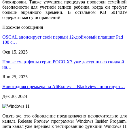
блокировки. Также улучшена процедура проверки семейной
безопасности для учетной записи ребенка, когда он требует
больше экранного времени. В остальном KB 5014019
содержит массу исправлений.
Похожие сообщения
OSCAL анонсирует свой первый 12-дюймовый планшет Pad
100 с…
Фев 15, 2025
Новые смартфоны серии POCO X7 уже доступны со скидкой
на…
Янв 25, 2025
Новогодняя премьера на AliExpress – Blackview анонсирует…
Дек 30, 2024
Опять же, это обновление предназначено исключительно для
канала Release Preview программы Windows Insider Program.
Бета-канал уже перешел к тестированию функций Windows 11