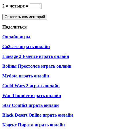
2 × четыре =
Поделиться
Онлайн игры
Go2case играть онлайн
Lineage 2 Essence играть онлайн
Войны Престолов играть онлайн
Mydota играть онлайн
Guild Wars 2 играть онлайн
War Thunder играть онлайн
Star Conflict играть онлайн
Black Desert Online играть онлайн
Кодекс Пирата играть онлайн