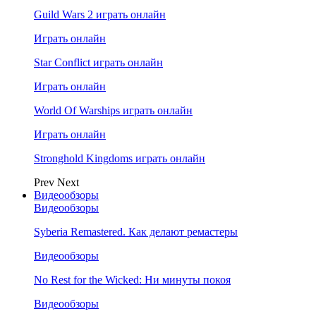
Guild Wars 2 играть онлайн
Играть онлайн
Star Conflict играть онлайн
Играть онлайн
World Of Warships играть онлайн
Играть онлайн
Stronghold Kingdoms играть онлайн
Prev
Next
Видеообзоры
Видеообзоры
Syberia Remastered. Как делают ремастеры
Видеообзоры
No Rest for the Wicked: Ни минуты покоя
Видеообзоры