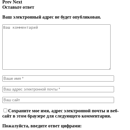
Prev
Next
Оставьте ответ
Ваш электронный адрес не будет опубликован.
Сохраните мое имя, адрес электронной почты и веб-
сайт в этом браузере для следующего комментария.
Пожалуйста, введите ответ цифрами: