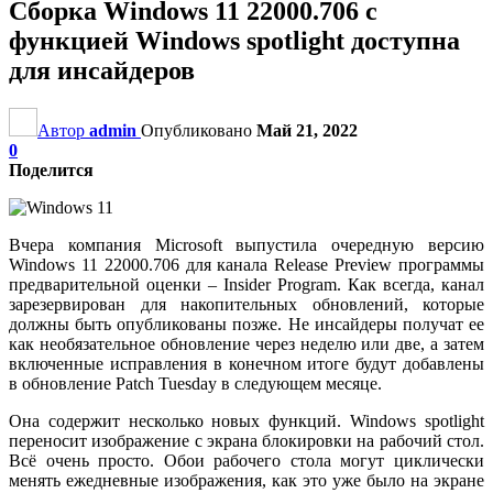
Сборка Windows 11 22000.706 с
функцией Windows spotlight доступна
для инсайдеров
Автор
admin
Опубликовано
Май 21, 2022
0
Поделится
Вчера компания Microsoft выпустила очередную версию
Windows 11 22000.706 для канала Release Preview программы
предварительной оценки – Insider Program. Как всегда, канал
зарезервирован для накопительных обновлений, которые
должны быть опубликованы позже. Не инсайдеры получат ее
как необязательное обновление через неделю или две, а затем
включенные исправления в конечном итоге будут добавлены
в обновление Patch Tuesday в следующем месяце.
Она содержит несколько новых функций. Windows spotlight
переносит изображение с экрана блокировки на рабочий стол.
Всё очень просто. Обои рабочего стола могут циклически
менять ежедневные изображения, как это уже было на экране