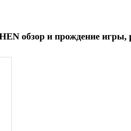
 обзор и прождение игры, р