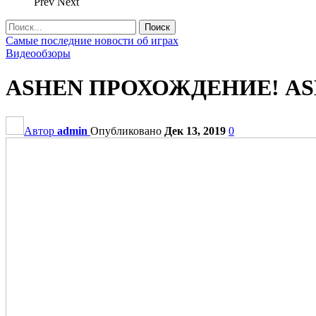
Prev
Next
Самые последние новости об играх
Видеообзоры
ASHEN ПРОХОЖДЕНИЕ! ASHEN
Автор
admin
Опубликовано
Дек 13, 2019
0