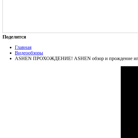
Поделится
Главная
Видеообзоры
ASHEN ПРОХОЖДЕНИЕ! ASHEN обзор и прождение игр