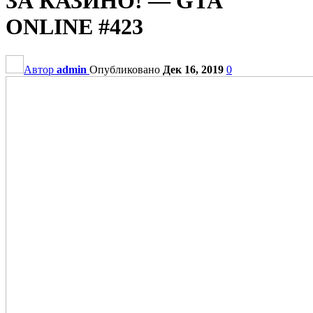
ЗА КАЗИНО! — GTA
ONLINE #423
Автор
admin
Опубликовано
Дек 16, 2019
0