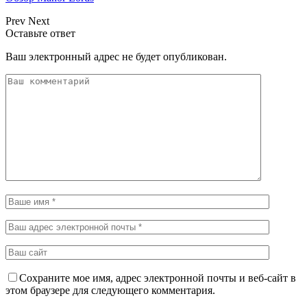
Prev
Next
Оставьте ответ
Ваш электронный адрес не будет опубликован.
Сохраните мое имя, адрес электронной почты и веб-сайт в
этом браузере для следующего комментария.