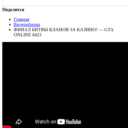
Поделится
Главная
Видеообзоры
ФИНАЛ БИТВЫ КЛАНОВ ЗА КАЗИНО! — GTA
ONLINE #423