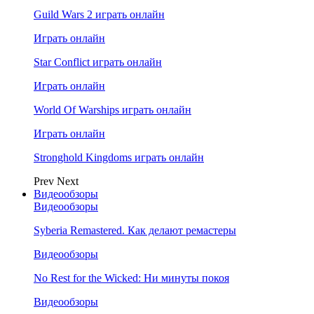
Guild Wars 2 играть онлайн
Играть онлайн
Star Conflict играть онлайн
Играть онлайн
World Of Warships играть онлайн
Играть онлайн
Stronghold Kingdoms играть онлайн
Prev
Next
Видеообзоры
Видеообзоры
Syberia Remastered. Как делают ремастеры
Видеообзоры
No Rest for the Wicked: Ни минуты покоя
Видеообзоры