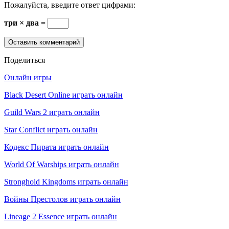
Пожалуйста, введите ответ цифрами:
три × два =
Поделиться
Онлайн игры
Black Desert Online играть онлайн
Guild Wars 2 играть онлайн
Star Conflict играть онлайн
Кодекс Пирата играть онлайн
World Of Warships играть онлайн
Stronghold Kingdoms играть онлайн
Войны Престолов играть онлайн
Lineage 2 Essence играть онлайн