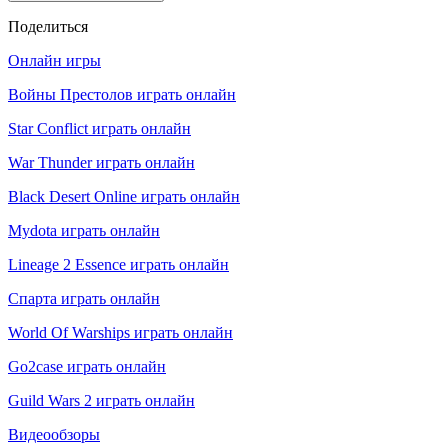
Поделиться
Онлайн игры
Войны Престолов играть онлайн
Star Conflict играть онлайн
War Thunder играть онлайн
Black Desert Online играть онлайн
Mydota играть онлайн
Lineage 2 Essence играть онлайн
Спарта играть онлайн
World Of Warships играть онлайн
Go2case играть онлайн
Guild Wars 2 играть онлайн
Видеообзоры