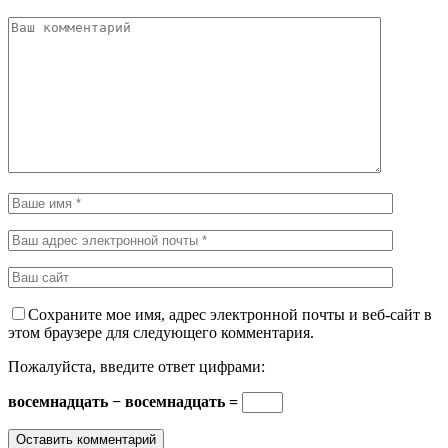
Сохраните мое имя, адрес электронной почты и веб-сайт в
этом браузере для следующего комментария.
Пожалуйста, введите ответ цифрами:
восемнадцать − восемнадцать =