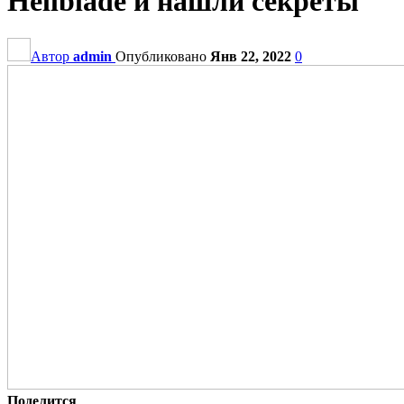
Hellblade и нашли секреты
Автор
admin
Опубликовано
Янв 22, 2022
0
Поделится