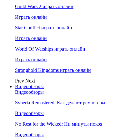
Guild Wars 2 играть онлайн
Играть онлайн
Star Conflict играть онлайн
Играть онлайн
World Of Warships играть онлайн
Играть онлайн
Stronghold Kingdoms играть онлайн
Prev
Next
Видеообзоры
Видеообзоры
Syberia Remastered. Как делают ремастеры
Видеообзоры
No Rest for the Wicked: Ни минуты покоя
Видеообзоры