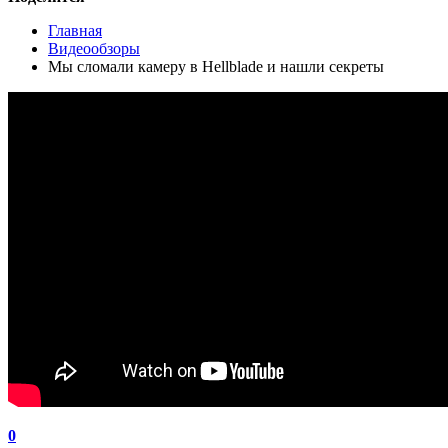
Главная
Видеообзоры
Мы сломали камеру в Hellblade и нашли секреты
0