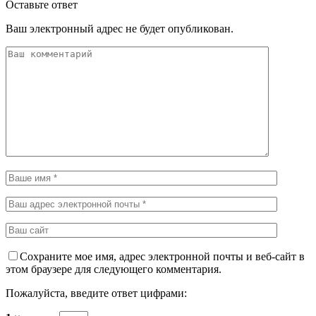
Оставьте ответ
Ваш электронный адрес не будет опубликован.
Сохраните мое имя, адрес электронной почты и веб-сайт в
этом браузере для следующего комментария.
Пожалуйста, введите ответ цифрами: