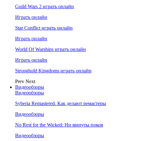
Guild Wars 2 играть онлайн
Играть онлайн
Star Conflict играть онлайн
Играть онлайн
World Of Warships играть онлайн
Играть онлайн
Stronghold Kingdoms играть онлайн
Prev
Next
Видеообзоры
Видеообзоры
Syberia Remastered. Как делают ремастеры
Видеообзоры
No Rest for the Wicked: Ни минуты покоя
Видеообзоры