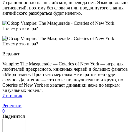
Игра полностью на английском, перевода нет. Язык довольно
витиеватый, поэтому без словаря или продвинутого знания
английского разобраться будет нелегко.
Вердикт
Vampire: The Masquerade — Coteries of New York — игра для
любителей прекрасного, книжных червей и больших фанатов
«Мира тьмы». Простым смертным же играть в ней будет
скучно. Да, чтение — это полезно, поучительно и круто, но
Coteries of New York не хватает динамики даже по меркам
визуальных новелл.
Источник
Рецензии
0
Поделится