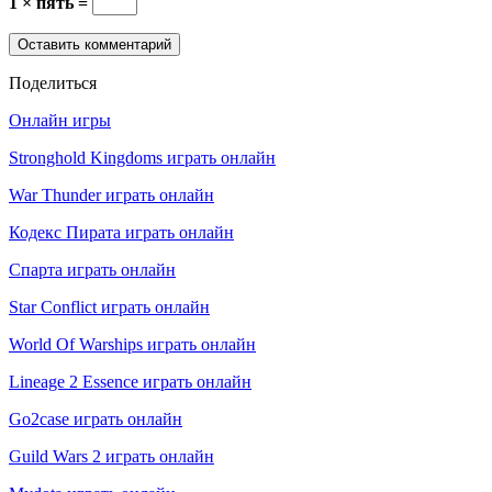
1 × пять =
Поделиться
Онлайн игры
Stronghold Kingdoms играть онлайн
War Thunder играть онлайн
Кодекс Пирата играть онлайн
Спарта играть онлайн
Star Conflict играть онлайн
World Of Warships играть онлайн
Lineage 2 Essence играть онлайн
Go2case играть онлайн
Guild Wars 2 играть онлайн