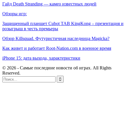
Гайд Death Stranding — камео известных людей
Обзоры игр:
Защищенный планшет Cubot TAB KingKong – презентация и
розыгрыш в честь премьеры
Обзор Killsquad. Футуристичная наследница Magicka?
Как живет и работает Root-Nation.com в военное время
iPhone 15: дата выхода, характеристики
© 2026 - Самые последние новости об играх. All Rights
Reserved.