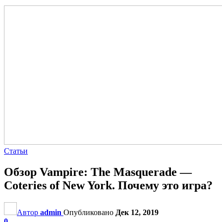
Статьи
Обзор Vampire: The Masquerade —
Coteries of New York. Почему это игра?
Автор
admin
Опубликовано
Дек 12, 2019
0