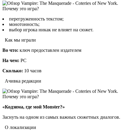
перегруженность текстом;
монотонность;
выбор игрока никак не влияет на сюжет.
Как мы играли
Во что:
ключ предоставлен издателем
На чем:
PC
Сколько:
10 часов
Ачивка редакции
«Кодзима, где мой Monster?»
Заснуть на одном из самых важных сюжетных диалогов.
О локализации