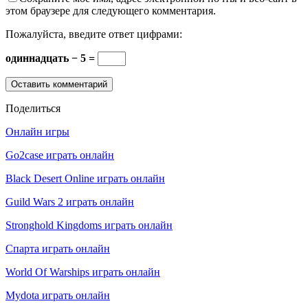
этом браузере для следующего комментария.
Пожалуйста, введите ответ цифрами:
одиннадцать − 5 =
Поделиться
Онлайн игры
Go2case играть онлайн
Black Desert Online играть онлайн
Guild Wars 2 играть онлайн
Stronghold Kingdoms играть онлайн
Спарта играть онлайн
World Of Warships играть онлайн
Mydota играть онлайн