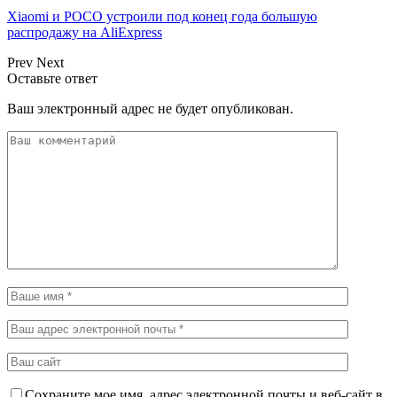
Xiaomi и POCO устроили под конец года большую
распродажу на AliExpress
Prev
Next
Оставьте ответ
Ваш электронный адрес не будет опубликован.
Сохраните мое имя, адрес электронной почты и веб-сайт в