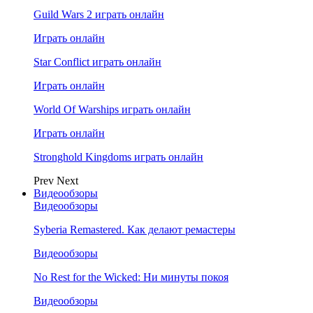
Guild Wars 2 играть онлайн
Играть онлайн
Star Conflict играть онлайн
Играть онлайн
World Of Warships играть онлайн
Играть онлайн
Stronghold Kingdoms играть онлайн
Prev
Next
Видеообзоры
Видеообзоры
Syberia Remastered. Как делают ремастеры
Видеообзоры
No Rest for the Wicked: Ни минуты покоя
Видеообзоры