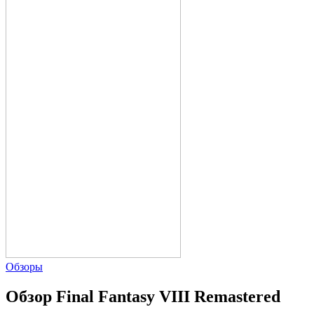
Обзоры
Обзор Final Fantasy VIII Remastered