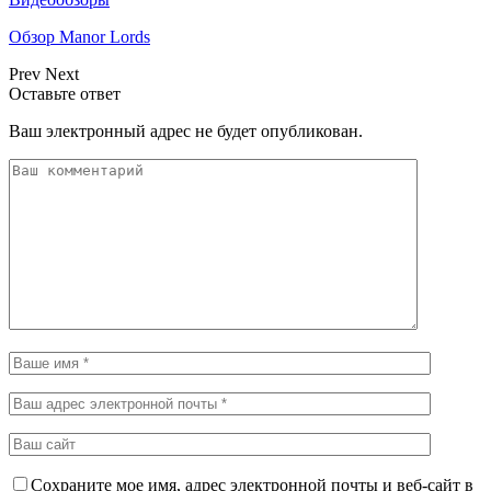
Обзор Manor Lords
Prev
Next
Оставьте ответ
Ваш электронный адрес не будет опубликован.
Сохраните мое имя, адрес электронной почты и веб-сайт в