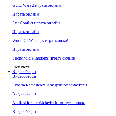
Guild Wars 2 играть онлайн
Играть онлайн
Star Conflict играть онлайн
Играть онлайн
World Of Warships играть онлайн
Играть онлайн
Stronghold Kingdoms играть онлайн
Prev
Next
Видеообзоры
Видеообзоры
Syberia Remastered. Как делают ремастеры
Видеообзоры
No Rest for the Wicked: Ни минуты покоя
Видеообзоры