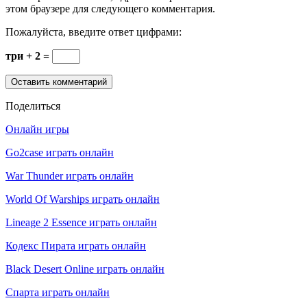
этом браузере для следующего комментария.
Пожалуйста, введите ответ цифрами:
три + 2 =
Поделиться
Онлайн игры
Go2case играть онлайн
War Thunder играть онлайн
World Of Warships играть онлайн
Lineage 2 Essence играть онлайн
Кодекс Пирата играть онлайн
Black Desert Online играть онлайн
Спарта играть онлайн