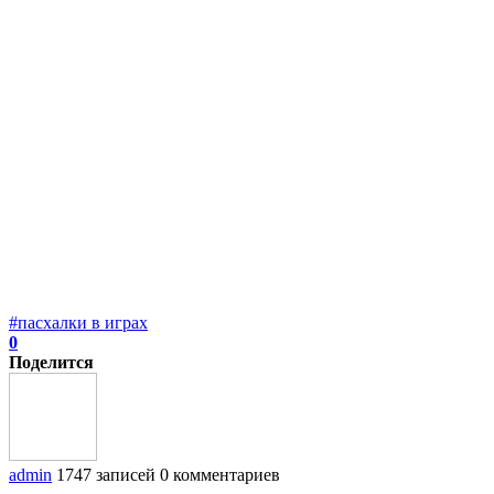
#пасхалки в играх
0
Поделится
admin
1747 записей
0 комментариев