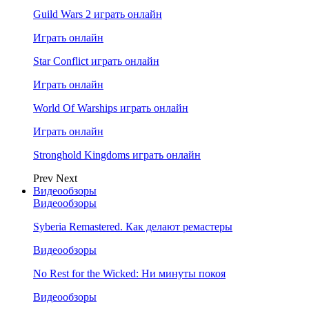
Guild Wars 2 играть онлайн
Играть онлайн
Star Conflict играть онлайн
Играть онлайн
World Of Warships играть онлайн
Играть онлайн
Stronghold Kingdoms играть онлайн
Prev
Next
Видеообзоры
Видеообзоры
Syberia Remastered. Как делают ремастеры
Видеообзоры
No Rest for the Wicked: Ни минуты покоя
Видеообзоры