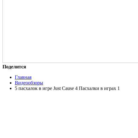
Поделится
Главная
Видеообзоры
5 пасхалок в игре Just Cause 4 Пасхалки в играх 1