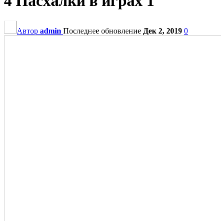
4 Пасхалки в играх 1
Автор
admin
Последнее обновление
Дек 2, 2019
0