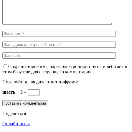
Сохраните мое имя, адрес электронной почты и веб-сайт в
этом браузере для следующего комментария.
Пожалуйста, введите ответ цифрами:
шесть + 3 =
Поделиться
Онлайн игры