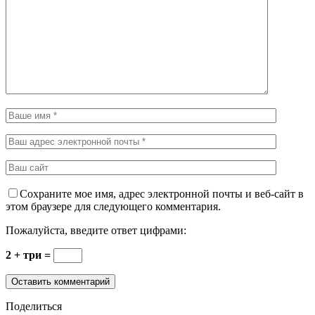
Сохраните мое имя, адрес электронной почты и веб-сайт в
этом браузере для следующего комментария.
Пожалуйста, введите ответ цифрами:
2 + три =
Поделиться