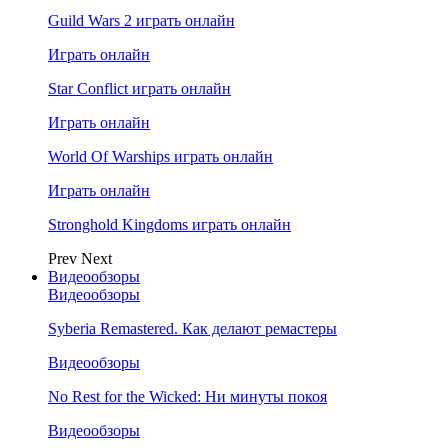
Guild Wars 2 играть онлайн
Играть онлайн
Star Conflict играть онлайн
Играть онлайн
World Of Warships играть онлайн
Играть онлайн
Stronghold Kingdoms играть онлайн
Prev
Next
Видеообзоры
Видеообзоры
Syberia Remastered. Как делают ремастеры
Видеообзоры
No Rest for the Wicked: Ни минуты покоя
Видеообзоры