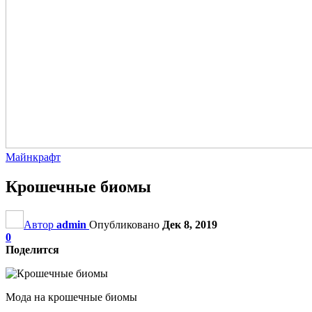
Майнкрафт
Крошечные биомы
Автор
admin
Опубликовано
Дек 8, 2019
0
Поделится
Мода на крошечные биомы