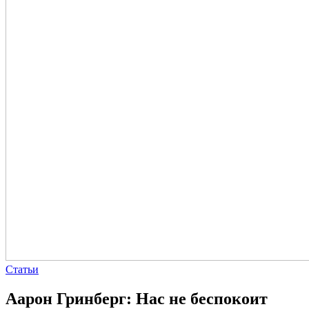
Статьи
Аарон Гринберг: Нас не беспокоит