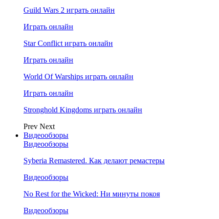
Guild Wars 2 играть онлайн
Играть онлайн
Star Conflict играть онлайн
Играть онлайн
World Of Warships играть онлайн
Играть онлайн
Stronghold Kingdoms играть онлайн
Prev
Next
Видеообзоры
Видеообзоры
Syberia Remastered. Как делают ремастеры
Видеообзоры
No Rest for the Wicked: Ни минуты покоя
Видеообзоры