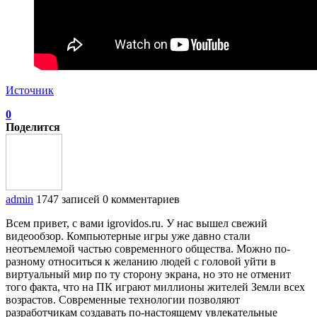
Источник
0
Поделится
admin
1747 записей
0 комментариев
Всем привет, с вами igrovidos.ru. У нас вышел свежий
видеообзор. Компьютерные игры уже давно стали
неотъемлемой частью современного общества. Можно по-
разному относиться к желанию людей с головой уйти в
виртуальный мир по ту сторону экрана, но это не отменит
того факта, что на ПК играют миллионы жителей Земли всех
возрастов. Современные технологии позволяют
разработчикам создавать по-настоящему увлекательные