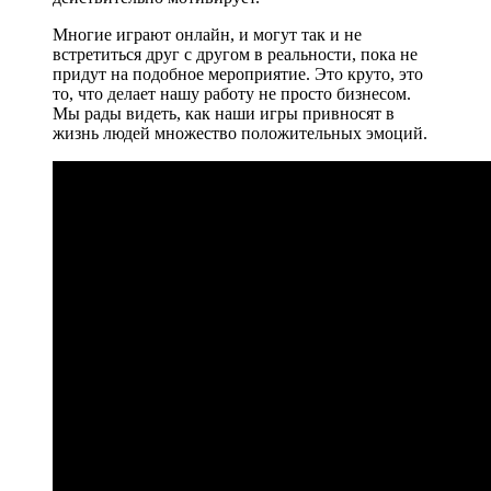
Многие играют онлайн, и могут так и не
встретиться друг с другом в реальности, пока не
придут на подобное мероприятие. Это круто, это
то, что делает нашу работу не просто бизнесом.
Мы рады видеть, как наши игры привносят в
жизнь людей множество положительных эмоций.