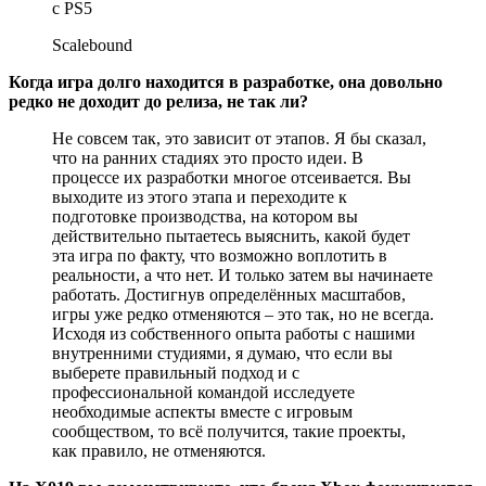
Scalebound
Когда игра долго находится в разработке, она довольно
редко не доходит до релиза, не так ли?
Не совсем так, это зависит от этапов. Я бы сказал,
что на ранних стадиях это просто идеи. В
процессе их разработки многое отсеивается. Вы
выходите из этого этапа и переходите к
подготовке производства, на котором вы
действительно пытаетесь выяснить, какой будет
эта игра по факту, что возможно воплотить в
реальности, а что нет. И только затем вы начинаете
работать. Достигнув определённых масштабов,
игры уже редко отменяются – это так, но не всегда.
Исходя из собственного опыта работы с нашими
внутренними студиями, я думаю, что если вы
выберете правильный подход и с
профессиональной командой исследуете
необходимые аспекты вместе с игровым
сообществом, то всё получится, такие проекты,
как правило, не отменяются.