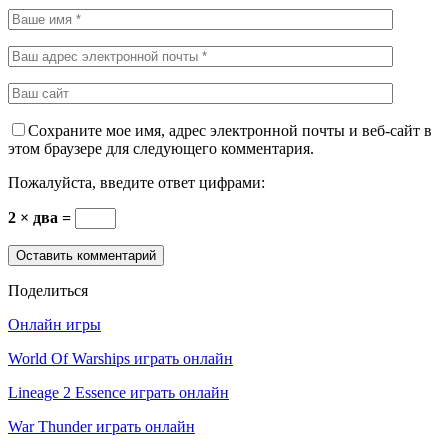
Сохраните мое имя, адрес электронной почты и веб-сайт в
этом браузере для следующего комментария.
Пожалуйста, введите ответ цифрами:
2 × два =
Поделиться
Онлайн игры
World Of Warships играть онлайн
Lineage 2 Essence играть онлайн
War Thunder играть онлайн