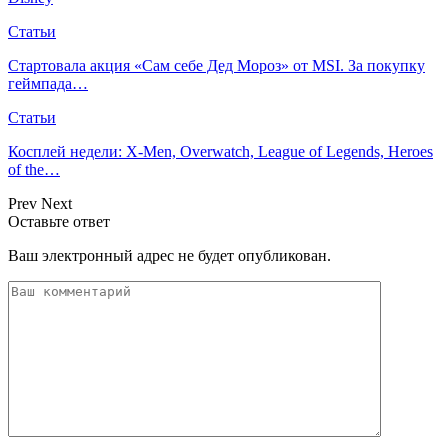
Статьи
Стартовала акция «Сам себе Дед Мороз» от MSI. За покупку
геймпада…
Статьи
Косплей недели: X-Men, Overwatch, League of Legends, Heroes
of the…
Prev
Next
Оставьте ответ
Ваш электронный адрес не будет опубликован.