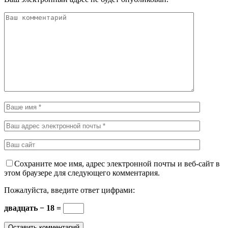
Сохраните мое имя, адрес электронной почты и веб-сайт в
этом браузере для следующего комментария.
Пожалуйста, введите ответ цифрами:
двадцать − 18 =