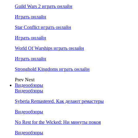
Guild Wars 2 играть онлайн
Играть онлайн
Star Conflict играть онлайн
Играть онлайн
World Of Warships играть онлайн
Играть онлайн
Stronghold Kingdoms играть онлайн
Prev
Next
Видеообзоры
Видеообзоры
Syberia Remastered. Как делают ремастеры
Видеообзоры
No Rest for the Wicked: Ни минуты покоя
Видеообзоры