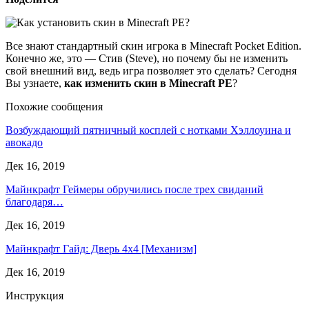
Все знают стандартный скин игрока в Minecraft Pocket Edition.
Конечно же, это — Стив (Steve), но почему бы не изменить
свой внешний вид, ведь игра позволяет это сделать? Сегодня
Вы узнаете,
как изменить скин в Minecraft PE
?
Похожие сообщения
Возбуждающий пятничный косплей с нотками Хэллоуина и
авокадо
Дек 16, 2019
Майнкрафт Геймеры обручились после трех свиданий
благодаря…
Дек 16, 2019
Майнкрафт Гайд: Дверь 4х4 [Механизм]
Дек 16, 2019
Инструкция