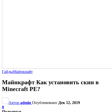
Гайды
Майнкрафт
Майнкрафт Как установить скин в
Minecraft PE?
Автор
admin
Опубликовано
Дек 12, 2019
0
Поделится