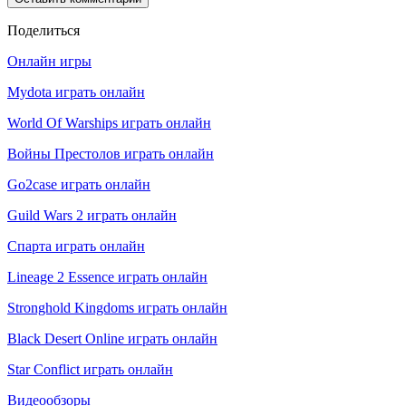
Поделиться
Онлайн игры
Mydota играть онлайн
World Of Warships играть онлайн
Войны Престолов играть онлайн
Go2case играть онлайн
Guild Wars 2 играть онлайн
Спарта играть онлайн
Lineage 2 Essence играть онлайн
Stronghold Kingdoms играть онлайн
Black Desert Online играть онлайн
Star Conflict играть онлайн
Видеообзоры