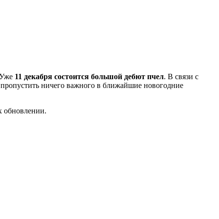
 Уже
11 декабря состоится большой дебют пчел
. В связи с
е пропустить ничего важного в ближайшие новогодние
х обновлении.