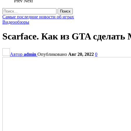
Prev
Next
Самые последние новости об играх
Видеообзоры
Scarface. Как из GTA сделать 
Автор
admin
Опубликовано
Авг 20, 2022
0