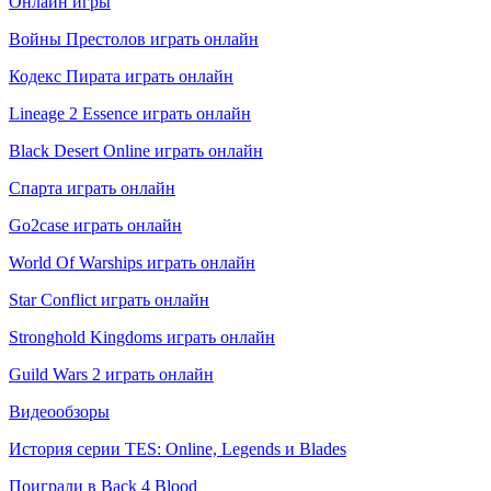
Онлайн игры
Войны Престолов играть онлайн
Кодекс Пирата играть онлайн
Lineage 2 Essence играть онлайн
Black Desert Online играть онлайн
Спарта играть онлайн
Go2case играть онлайн
World Of Warships играть онлайн
Star Conflict играть онлайн
Stronghold Kingdoms играть онлайн
Guild Wars 2 играть онлайн
Видеообзоры
История серии TES: Online, Legends и Blades
Поиграли в Back 4 Blood