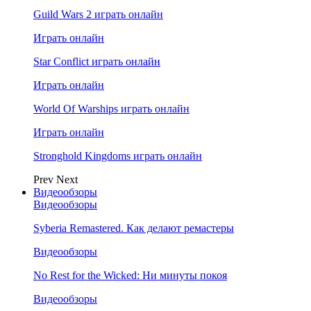
Guild Wars 2 играть онлайн
Играть онлайн
Star Conflict играть онлайн
Играть онлайн
World Of Warships играть онлайн
Играть онлайн
Stronghold Kingdoms играть онлайн
Prev
Next
Видеообзоры
Видеообзоры
Syberia Remastered. Как делают ремастеры
Видеообзоры
No Rest for the Wicked: Ни минуты покоя
Видеообзоры