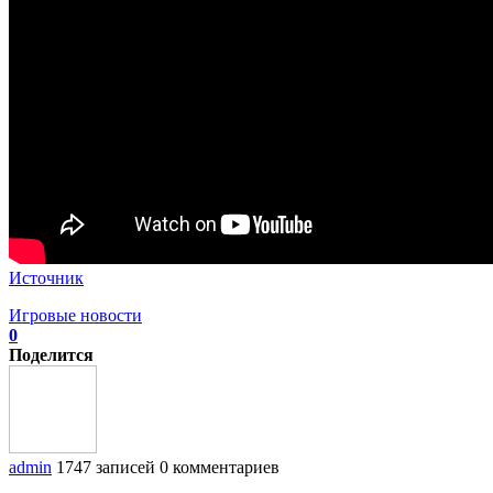
Источник
Игровые новости
0
Поделится
admin
1747 записей
0 комментариев