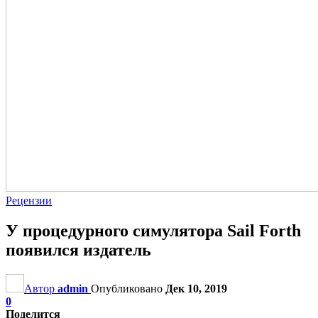
Рецензии
У процедурного симулятора Sail Forth
появился издатель
Автор
admin
Опубликовано
Дек 10, 2019
0
Поделится