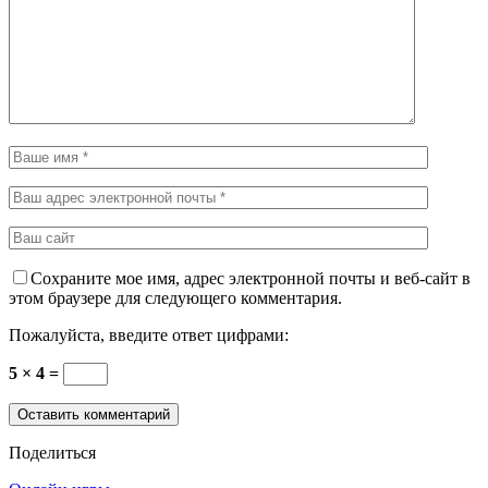
Сохраните мое имя, адрес электронной почты и веб-сайт в
этом браузере для следующего комментария.
Пожалуйста, введите ответ цифрами:
5 × 4 =
Поделиться