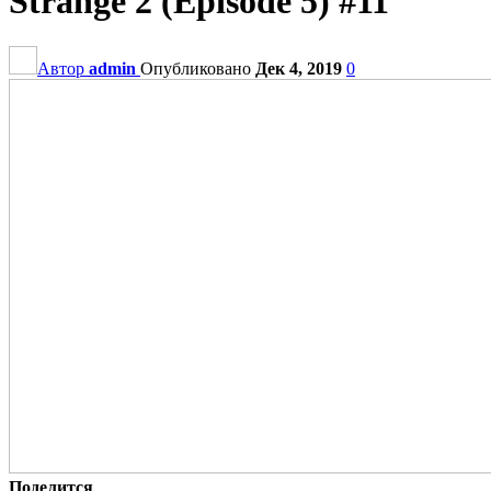
Strange 2 (Episode 5) #11
Автор
admin
Опубликовано
Дек 4, 2019
0
Поделится