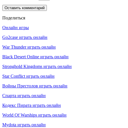
Поделиться
Онлайн игры
Go2case играть онлайн
War Thunder играть онлайн
Black Desert Online играть онлайн
Stronghold Kingdoms играть онлайн
Star Conflict играть онлайн
Войны Престолов играть онлайн
Спарта играть онлайн
Кодекс Пирата играть онлайн
World Of Warships играть онлайн
Mydota играть онлайн