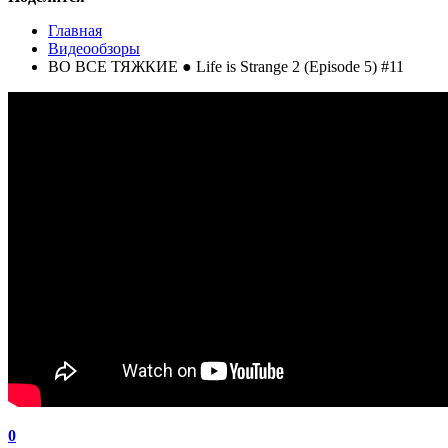
Главная
Видеообзоры
ВО ВСЕ ТЯЖКИЕ ● Life is Strange 2 (Episode 5) #11
0