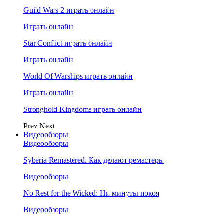
Guild Wars 2 играть онлайн
Играть онлайн
Star Conflict играть онлайн
Играть онлайн
World Of Warships играть онлайн
Играть онлайн
Stronghold Kingdoms играть онлайн
Prev
Next
Видеообзоры
Видеообзоры
Syberia Remastered. Как делают ремастеры
Видеообзоры
No Rest for the Wicked: Ни минуты покоя
Видеообзоры