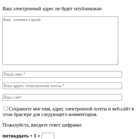
Ваш электронный адрес не будет опубликован.
Сохраните мое имя, адрес электронной почты и веб-сайт в
этом браузере для следующего комментария.
Пожалуйста, введите ответ цифрами:
пятнадцать + 1 =