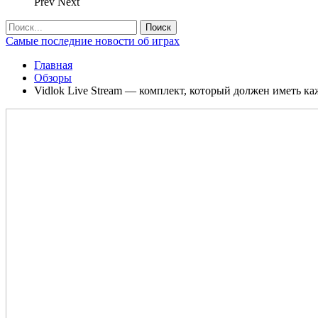
Prev
Next
Самые последние новости об играх
Главная
Обзоры
Vidlok Live Stream — комплект, который должен иметь ка