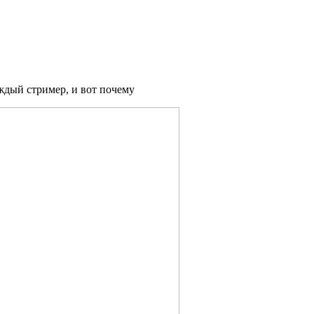
ждый стример, и вот почему