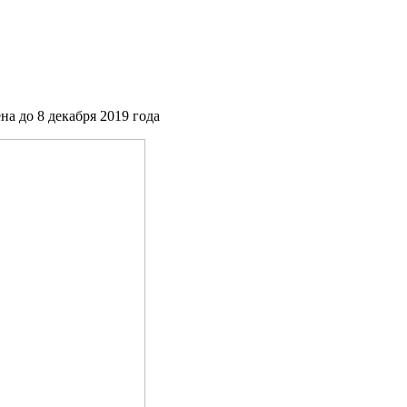
на до 8 декабря 2019 года