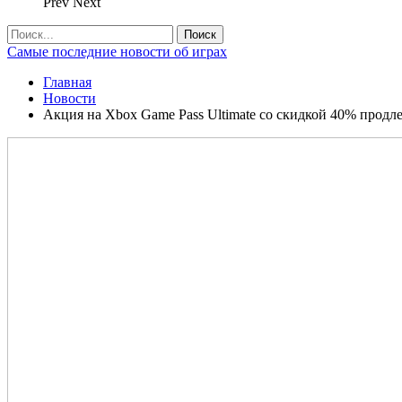
Prev
Next
Самые последние новости об играх
Главная
Новости
Акция на Xbox Game Pass Ultimate со скидкой 40% продле