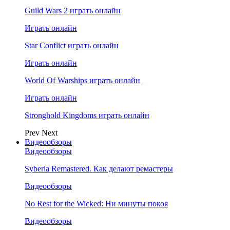
Guild Wars 2 играть онлайн
Играть онлайн
Star Conflict играть онлайн
Играть онлайн
World Of Warships играть онлайн
Играть онлайн
Stronghold Kingdoms играть онлайн
Prev
Next
Видеообзоры
Видеообзоры
Syberia Remastered. Как делают ремастеры
Видеообзоры
No Rest for the Wicked: Ни минуты покоя
Видеообзоры