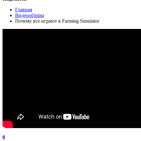
Главная
Видеообзоры
Почему все играют в Farming Simulator
0