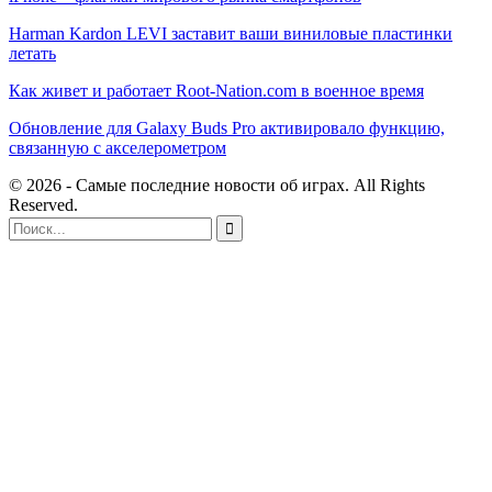
Harman Kardon LEVI заставит ваши виниловые пластинки
летать
Как живет и работает Root-Nation.com в военное время
Обновление для Galaxy Buds Pro активировало функцию,
связанную с акселерометром
© 2026 - Самые последние новости об играх. All Rights
Reserved.