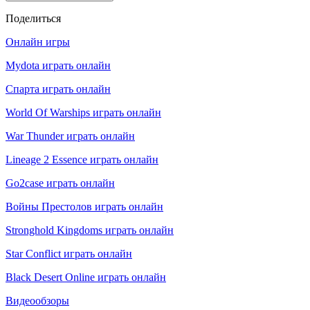
Поделиться
Онлайн игры
Mydota играть онлайн
Спарта играть онлайн
World Of Warships играть онлайн
War Thunder играть онлайн
Lineage 2 Essence играть онлайн
Go2case играть онлайн
Войны Престолов играть онлайн
Stronghold Kingdoms играть онлайн
Star Conflict играть онлайн
Black Desert Online играть онлайн
Видеообзоры