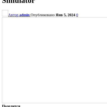
Simulator
Автор
admin
Опубликовано
Янв 5, 2024
0
Поделится