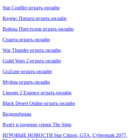
Star Conflict играть онлайн
Кодекс Пирата играть онлайн
Войны Престолов играть онлайн
Спарта играть онлайн
War Thunder играть онлайн
Guild Wars 2 играть онлайн
Go2case играть онлайн
Mydota играть онлайн
Lineage 2 Essence играть онлайн
Black Desert Online играть онлайн
Видеообзоры
Взлёт и падение серии The Sims
ИГРОВЫЕ НОВОСТИ Star Citizen, GTA, Cyberpunk 2077,