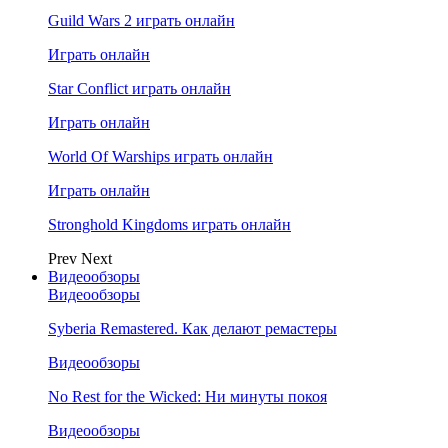
Guild Wars 2 играть онлайн
Играть онлайн
Star Conflict играть онлайн
Играть онлайн
World Of Warships играть онлайн
Играть онлайн
Stronghold Kingdoms играть онлайн
Prev
Next
Видеообзоры
Видеообзоры
Syberia Remastered. Как делают ремастеры
Видеообзоры
No Rest for the Wicked: Ни минуты покоя
Видеообзоры