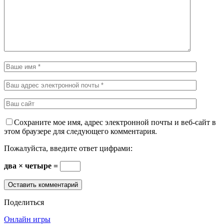
Сохраните мое имя, адрес электронной почты и веб-сайт в
этом браузере для следующего комментария.
Пожалуйста, введите ответ цифрами:
два × четыре =
Поделиться
Онлайн игры