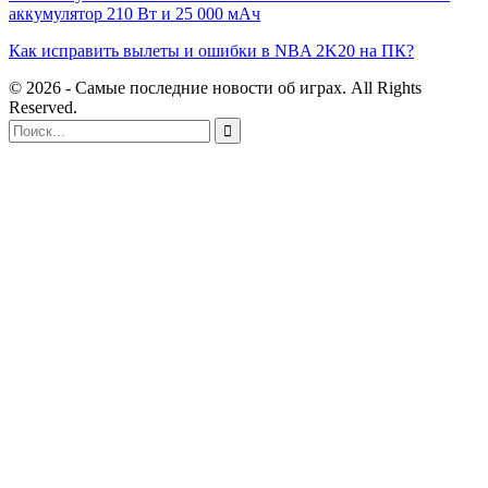
аккумулятор 210 Вт и 25 000 мАч
Как исправить вылеты и ошибки в NBA 2K20 на ПК?
© 2026 - Самые последние новости об играх. All Rights
Reserved.