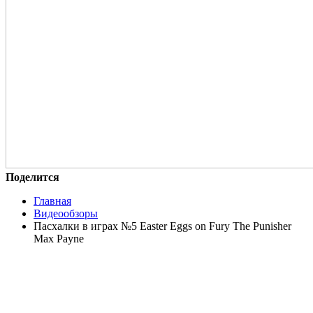
Поделится
Главная
Видеообзоры
Пасхалки в играх №5 Easter Eggs on Fury The Punisher
Max Payne