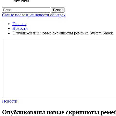
Prev
Next
Самые последние новости об играх
Главная
Новости
Опубликованы новые скриншоты ремейка System Shock
Новости
Опубликованы новые скриншоты ремей