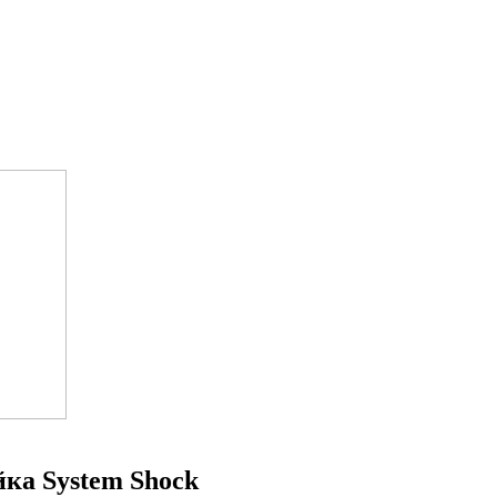
ка System Shock