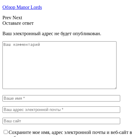
Обзор Manor Lords
Prev
Next
Оставьте ответ
Ваш электронный адрес не будет опубликован.
Сохраните мое имя, адрес электронной почты и веб-сайт в