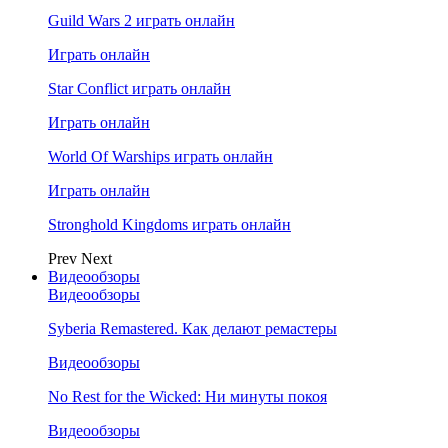
Guild Wars 2 играть онлайн
Играть онлайн
Star Conflict играть онлайн
Играть онлайн
World Of Warships играть онлайн
Играть онлайн
Stronghold Kingdoms играть онлайн
Prev
Next
Видеообзоры
Видеообзоры
Syberia Remastered. Как делают ремастеры
Видеообзоры
No Rest for the Wicked: Ни минуты покоя
Видеообзоры