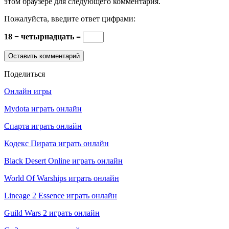
этом браузере для следующего комментария.
Пожалуйста, введите ответ цифрами:
18 − четырнадцать =
Поделиться
Онлайн игры
Mydota играть онлайн
Спарта играть онлайн
Кодекс Пирата играть онлайн
Black Desert Online играть онлайн
World Of Warships играть онлайн
Lineage 2 Essence играть онлайн
Guild Wars 2 играть онлайн