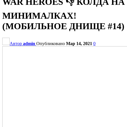
WAR HEROES 👎 КОЛДА НА
МИНИМАЛКАХ!
(МОБИЛЬНОЕ ДНИЩЕ #14)
Автор
admin
Опубликовано
Мар 14, 2021
0