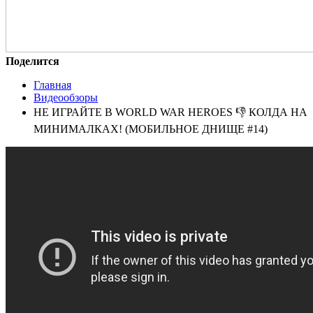
Поделится
Главная
Видеообзоры
НЕ ИГРАЙТЕ В WORLD WAR HEROES 👎 КОЛДА НА
МИНИМАЛКАХ! (МОБИЛЬНОЕ ДНИЩЕ #14)