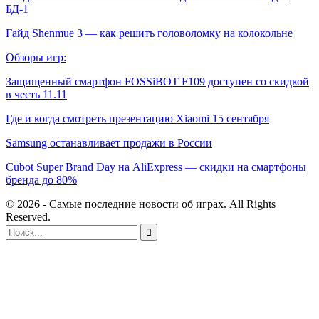
БД-1
Гайд Shenmue 3 — как решить головоломку на колокольне
Обзоры игр:
Защищенный смартфон FOSSiBOT F109 доступен со скидкой
в честь 11.11
Где и когда смотреть презентацию Xiaomi 15 сентября
Samsung останавливает продажи в России
Cubot Super Brand Day на AliExpress — скидки на смартфоны
бренда до 80%
© 2026 - Самые последние новости об играх. All Rights
Reserved.