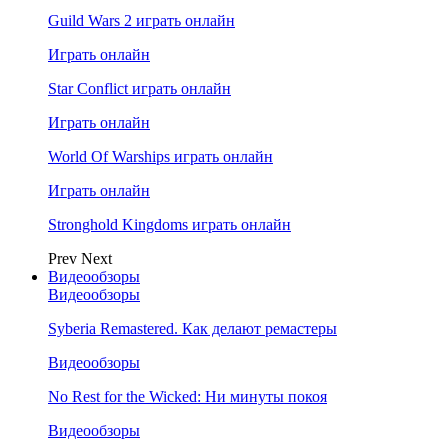
Guild Wars 2 играть онлайн
Играть онлайн
Star Conflict играть онлайн
Играть онлайн
World Of Warships играть онлайн
Играть онлайн
Stronghold Kingdoms играть онлайн
Prev
Next
Видеообзоры
Видеообзоры
Syberia Remastered. Как делают ремастеры
Видеообзоры
No Rest for the Wicked: Ни минуты покоя
Видеообзоры