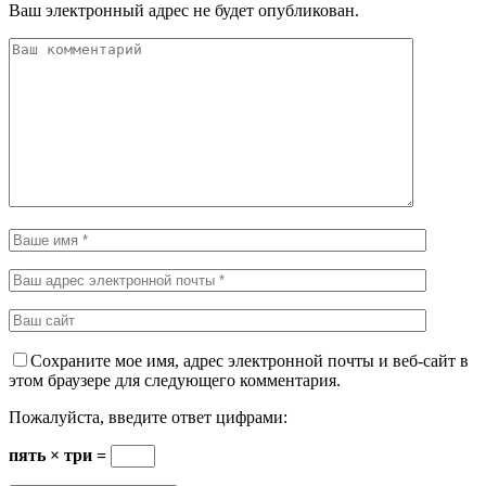
Ваш электронный адрес не будет опубликован.
Сохраните мое имя, адрес электронной почты и веб-сайт в
этом браузере для следующего комментария.
Пожалуйста, введите ответ цифрами:
пять × три =