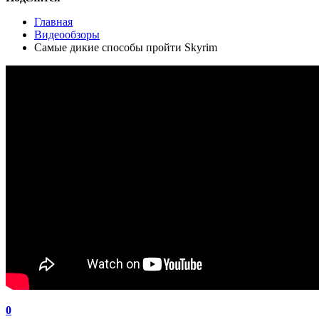
Главная
Видеообзоры
Самые дикие способы пройти Skyrim
0