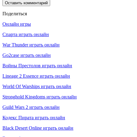
Поделиться
Онлайн игры
Спарта играть онлайн
War Thunder играть онлайн
Go2case играть онлайн
Войны Престолов играть онлайн
Lineage 2 Essence играть онлайн
World Of Warships играть онлайн
Stronghold Kingdoms играть онлайн
Guild Wars 2 играть онлайн
Кодекс Пирата играть онлайн
Black Desert Online играть онлайн