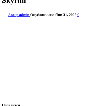
Skyrim
Автор
admin
Опубликовано
Янв 31, 2022
0
Поделится