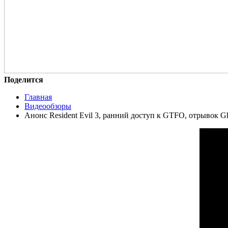
Поделится
Главная
Видеообзоры
Анонс Resident Evil 3, ранний доступ к GTFO, отрывок G