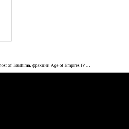
host of Tsushima, фракции Age of Empires IV…