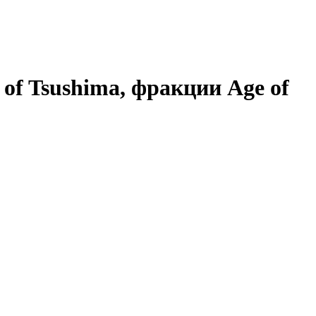
 of Tsushima, фракции Age of