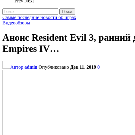
Prev
Next
Самые последние новости об играх
Видеообзоры
Анонс Resident Evil 3, ранний
Empires IV…
Автор
admin
Опубликовано
Дек 11, 2019
0