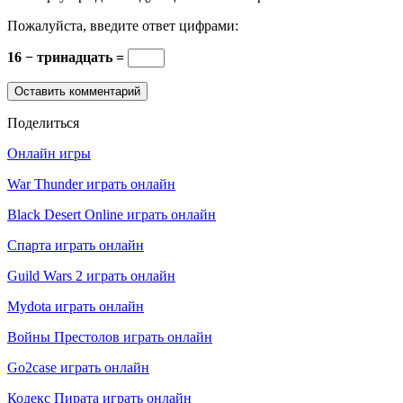
Пожалуйста, введите ответ цифрами:
16 − тринадцать =
Поделиться
Онлайн игры
War Thunder играть онлайн
Black Desert Online играть онлайн
Спарта играть онлайн
Guild Wars 2 играть онлайн
Mydota играть онлайн
Войны Престолов играть онлайн
Go2case играть онлайн
Кодекс Пирата играть онлайн