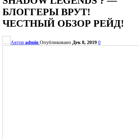
SHADOW LEGENDS ? —
БЛОГГЕРЫ ВРУТ!
ЧЕСТНЫЙ ОБЗОР РЕЙД!
Автор
admin
Опубликовано
Дек 8, 2019
0