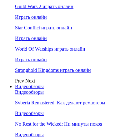
Guild Wars 2 играть онлайн
Играть онлайн
Star Conflict играть онлайн
Играть онлайн
World Of Warships играть онлайн
Играть онлайн
Stronghold Kingdoms играть онлайн
Prev
Next
Видеообзоры
Видеообзоры
Syberia Remastered. Как делают ремастеры
Видеообзоры
No Rest for the Wicked: Ни минуты покоя
Видеообзоры