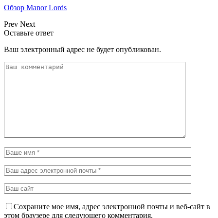
Обзор Manor Lords
Prev
Next
Оставьте ответ
Ваш электронный адрес не будет опубликован.
Сохраните мое имя, адрес электронной почты и веб-сайт в
этом браузере для следующего комментария.