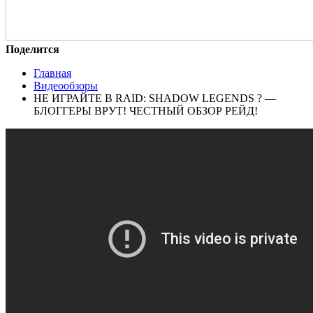
Поделится
Главная
Видеообзоры
НЕ ИГРАЙТЕ В RAID: SHADOW LEGENDS ? —
БЛОГГЕРЫ ВРУТ! ЧЕСТНЫЙ ОБЗОР РЕЙД!