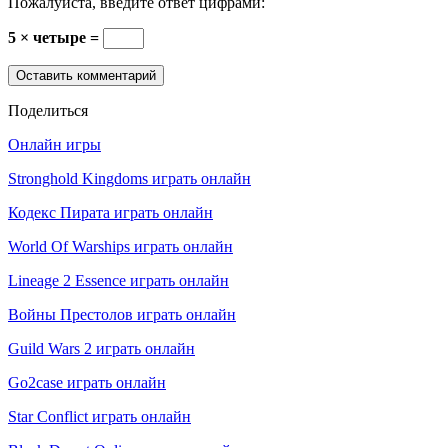
Пожалуйста, введите ответ цифрами:
5 × четыре =
Поделиться
Онлайн игры
Stronghold Kingdoms играть онлайн
Кодекс Пирата играть онлайн
World Of Warships играть онлайн
Lineage 2 Essence играть онлайн
Войны Престолов играть онлайн
Guild Wars 2 играть онлайн
Go2case играть онлайн
Star Conflict играть онлайн