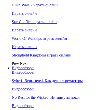
Guild Wars 2 играть онлайн
Играть онлайн
Star Conflict играть онлайн
Играть онлайн
World Of Warships играть онлайн
Играть онлайн
Stronghold Kingdoms играть онлайн
Prev
Next
Видеообзоры
Видеообзоры
Syberia Remastered. Как делают ремастеры
Видеообзоры
No Rest for the Wicked: Ни минуты покоя
Видеообзоры