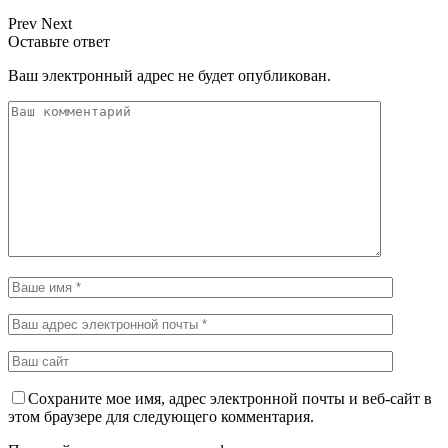
Prev
Next
Оставьте ответ
Ваш электронный адрес не будет опубликован.
Сохраните мое имя, адрес электронной почты и веб-сайт в
этом браузере для следующего комментария.