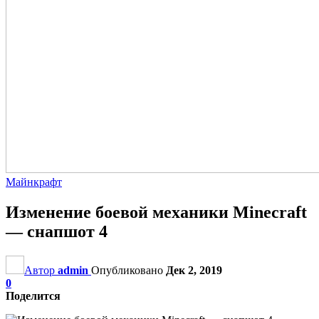
Майнкрафт
Изменение боевой механики Minecraft
— снапшот 4
Автор
admin
Опубликовано
Дек 2, 2019
0
Поделится