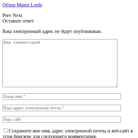
Обзор Manor Lords
Prev
Next
Оставьте ответ
Ваш электронный адрес не будет опубликован.
Сохраните мое имя, адрес электронной почты и веб-сайт в
этом браузере для следующего комментария.