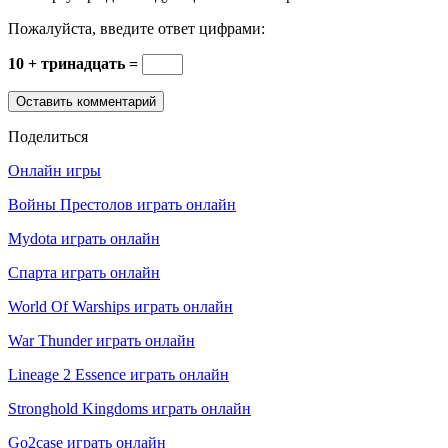
Пожалуйста, введите ответ цифрами:
10 + тринадцать =
Поделиться
Онлайн игры
Войны Престолов играть онлайн
Mydota играть онлайн
Спарта играть онлайн
World Of Warships играть онлайн
War Thunder играть онлайн
Lineage 2 Essence играть онлайн
Stronghold Kingdoms играть онлайн
Go2case играть онлайн