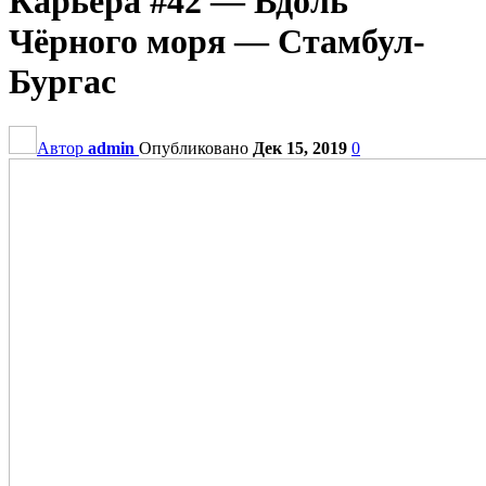
Карьера #42 — Вдоль
Чёрного моря — Стамбул-
Бургас
Автор
admin
Опубликовано
Дек 15, 2019
0