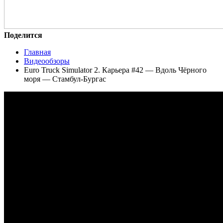
Поделится
Главная
Видеообзоры
Euro Truck Simulator 2. Карьера #42 — Вдоль Чёрного
моря — Стамбул-Бургас