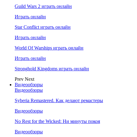
Guild Wars 2 играть онлайн
Играть онлайн
Star Conflict играть онлайн
Играть онлайн
World Of Warships играть онлайн
Играть онлайн
Stronghold Kingdoms играть онлайн
Prev
Next
Видеообзоры
Видеообзоры
Syberia Remastered. Как делают ремастеры
Видеообзоры
No Rest for the Wicked: Ни минуты покоя
Видеообзоры