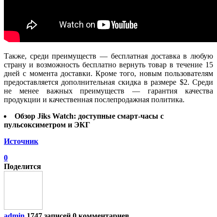
Также, среди преимуществ — бесплатная доставка в любую
страну и возможность бесплатно вернуть товар в течение 15
дней с момента доставки. Кроме того, новым пользователям
предоставляется дополнительная скидка в размере $2. Среди
не менее важных преимуществ — гарантия качества
продукции и качественная послепродажная политика.
Обзор Jiks Watch: доступные смарт-часы с
пульсоксиметром и ЭКГ
Источник
0
Поделится
admin
1747 записей
0 комментариев