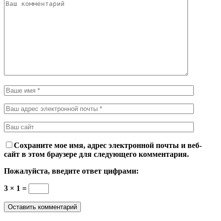
Сохраните мое имя, адрес электронной почты и веб-
сайт в этом браузере для следующего комментария.
Пожалуйста, введите ответ цифрами:
3 × 1 =