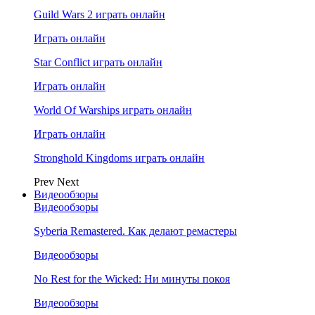
Guild Wars 2 играть онлайн
Играть онлайн
Star Conflict играть онлайн
Играть онлайн
World Of Warships играть онлайн
Играть онлайн
Stronghold Kingdoms играть онлайн
Prev
Next
Видеообзоры
Видеообзоры
Syberia Remastered. Как делают ремастеры
Видеообзоры
No Rest for the Wicked: Ни минуты покоя
Видеообзоры