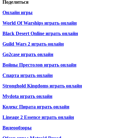
Поделиться
Онлайн игры
World Of Warships играть онлайн
Black Desert Online играть онлайн
Guild Wars 2 играть онлайн
Go2case играть онлайн
Войны Престолов играть онлайн
Спарта играть онлайн
Stronghold Kingdoms играть онлайн
Mydota играть онлайн
Кодекс Пирата играть онлайн
Lineage 2 Essence играть онлайн
Видеообзоры