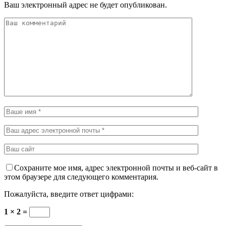
Ваш электронный адрес не будет опубликован.
Сохраните мое имя, адрес электронной почты и веб-сайт в
этом браузере для следующего комментария.
Пожалуйста, введите ответ цифрами:
1 × 2 =