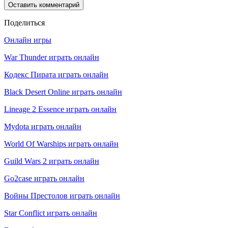
Поделиться
Онлайн игры
War Thunder играть онлайн
Кодекс Пирата играть онлайн
Black Desert Online играть онлайн
Lineage 2 Essence играть онлайн
Mydota играть онлайн
World Of Warships играть онлайн
Guild Wars 2 играть онлайн
Go2case играть онлайн
Войны Престолов играть онлайн
Star Conflict играть онлайн