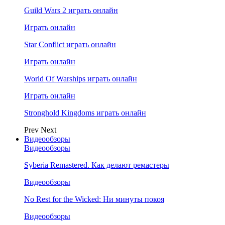
Guild Wars 2 играть онлайн
Играть онлайн
Star Conflict играть онлайн
Играть онлайн
World Of Warships играть онлайн
Играть онлайн
Stronghold Kingdoms играть онлайн
Prev
Next
Видеообзоры
Видеообзоры
Syberia Remastered. Как делают ремастеры
Видеообзоры
No Rest for the Wicked: Ни минуты покоя
Видеообзоры