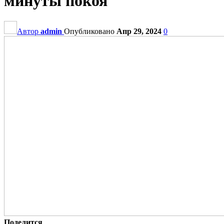
минуты покоя
Автор
admin
Опубликовано
Апр 29, 2024
0
Поделится