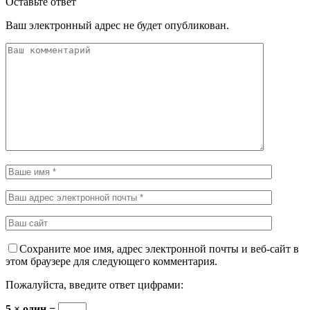
Оставьте ответ
Ваш электронный адрес не будет опубликован.
Сохраните мое имя, адрес электронной почты и веб-сайт в
этом браузере для следующего комментария.
Пожалуйста, введите ответ цифрами:
5 × один =