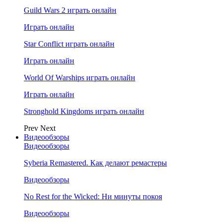
Guild Wars 2 играть онлайн
Играть онлайн
Star Conflict играть онлайн
Играть онлайн
World Of Warships играть онлайн
Играть онлайн
Stronghold Kingdoms играть онлайн
Prev
Next
Видеообзоры
Видеообзоры
Syberia Remastered. Как делают ремастеры
Видеообзоры
No Rest for the Wicked: Ни минуты покоя
Видеообзоры