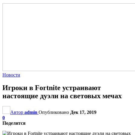
Новости
Игроки в Fortnite устраивают
настоящие дуэли на световых мечах
Автор
admin
Опубликовано
Дек 17, 2019
0
Поделится