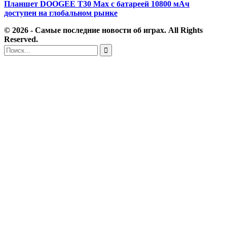
Планшет DOOGEE T30 Max с батареей 10800 мАч
доступен на глобальном рынке
© 2026 - Самые последние новости об играх. All Rights
Reserved.