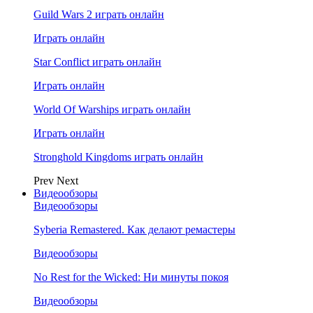
Guild Wars 2 играть онлайн
Играть онлайн
Star Conflict играть онлайн
Играть онлайн
World Of Warships играть онлайн
Играть онлайн
Stronghold Kingdoms играть онлайн
Prev
Next
Видеообзоры
Видеообзоры
Syberia Remastered. Как делают ремастеры
Видеообзоры
No Rest for the Wicked: Ни минуты покоя
Видеообзоры