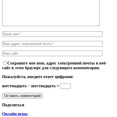
Сохраните мое имя, адрес электронной почты и веб-
сайт в этом браузере для следующего комментария.
Пожалуйста, введите ответ цифрами:
шестнадцать − шестнадцать =
Поделиться
Онлайн игры