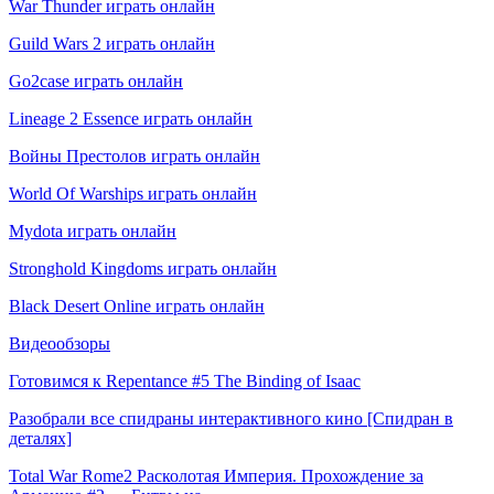
War Thunder играть онлайн
Guild Wars 2 играть онлайн
Go2case играть онлайн
Lineage 2 Essence играть онлайн
Войны Престолов играть онлайн
World Of Warships играть онлайн
Mydota играть онлайн
Stronghold Kingdoms играть онлайн
Black Desert Online играть онлайн
Видеообзоры
Готовимся к Repentance #5 The Binding of Isaac
Разобрали все спидраны интерактивного кино [Спидран в
деталях]
Total War Rome2 Расколотая Империя. Прохождение за