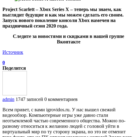
Project Scarlett – Xbox Series X – теперь мы знаем, как
выглядит будущие и как мы можем сделать его своим.
Запуск нового поколение консоли Xbox намечен на
праздничный сезон 2020 года.
Следите за новостями и скидками в нашей группе
Вконтакте
Источник
0
Поделится
admin
1747 записей
0 комментариев
Всем привет, с вами igrovidos.ru. У нас вышел свежий
видеообзор. Компьютерные игры уже давно стали
неотъемлемой частью современного общества. Можно по-
разному относиться к желанию людей с головой уйти в
виртуальный мир по ту сторону экрана, но это не отменит