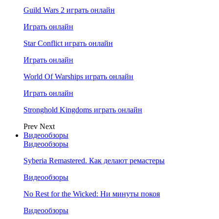
Guild Wars 2 играть онлайн
Играть онлайн
Star Conflict играть онлайн
Играть онлайн
World Of Warships играть онлайн
Играть онлайн
Stronghold Kingdoms играть онлайн
Prev
Next
Видеообзоры
Видеообзоры
Syberia Remastered. Как делают ремастеры
Видеообзоры
No Rest for the Wicked: Ни минуты покоя
Видеообзоры