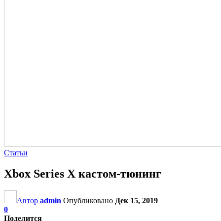
Статьи
Xbox Series X кастом-тюнинг
Автор
admin
Опубликовано
Дек 15, 2019
0
Поделится