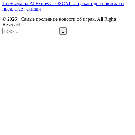
Премьера на AliExpress – OSCAL запускает две новинки и
предлагает скидки
© 2026 - Самые последние новости об играх. All Rights
Reserved.