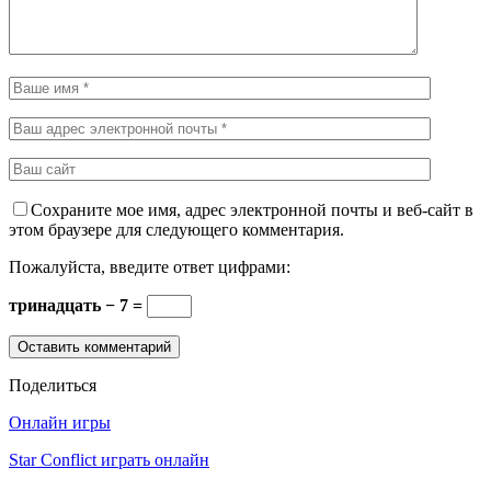
Сохраните мое имя, адрес электронной почты и веб-сайт в
этом браузере для следующего комментария.
Пожалуйста, введите ответ цифрами:
тринадцать − 7 =
Поделиться
Онлайн игры
Star Conflict играть онлайн