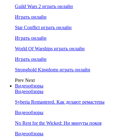
Guild Wars 2 играть онлайн
Играть онлайн
Star Conflict играть онлайн
Играть онлайн
World Of Warships играть онлайн
Играть онлайн
Stronghold Kingdoms играть онлайн
Prev
Next
Видеообзоры
Видеообзоры
Syberia Remastered. Как делают ремастеры
Видеообзоры
No Rest for the Wicked: Ни минуты покоя
Видеообзоры