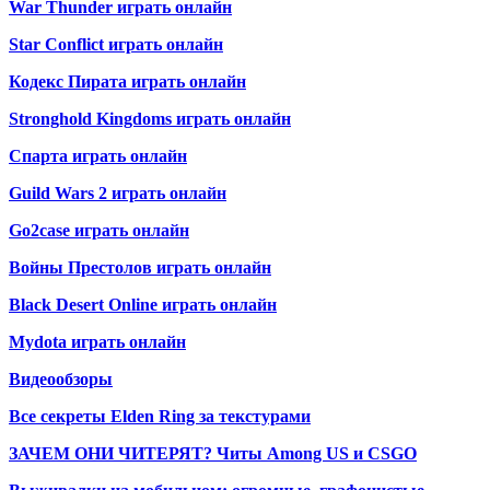
War Thunder играть онлайн
Star Conflict играть онлайн
Кодекс Пирата играть онлайн
Stronghold Kingdoms играть онлайн
Спарта играть онлайн
Guild Wars 2 играть онлайн
Go2case играть онлайн
Войны Престолов играть онлайн
Black Desert Online играть онлайн
Mydota играть онлайн
Видеообзоры
Все секреты Elden Ring за текстурами
ЗАЧЕМ ОНИ ЧИТЕРЯТ? Читы Among US и CSGO