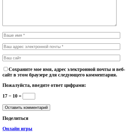
Сохраните мое имя, адрес электронной почты и веб-
сайт в этом браузере для следующего комментария.
Пожалуйста, введите ответ цифрами:
17 − 10 =
Поделиться
Онлайн игры