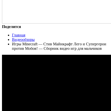
Поделится
Главная
Видеообзоры
Игры Minecraft — Стив Майнкрафт Лего и Супергерои
против Мобов! — Сборник видео игр для мальчиков