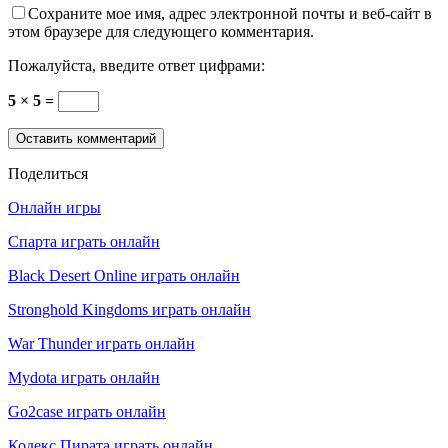
Сохраните мое имя, адрес электронной почты и веб-сайт в
этом браузере для следующего комментария.
Пожалуйста, введите ответ цифрами:
5 × 5 =
Поделиться
Онлайн игры
Спарта играть онлайн
Black Desert Online играть онлайн
Stronghold Kingdoms играть онлайн
War Thunder играть онлайн
Mydota играть онлайн
Go2case играть онлайн
Кодекс Пирата играть онлайн