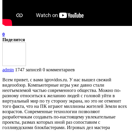
0
Поделится
admin
1747 записей
0 комментариев
Всем привет, с вами igrovidos.ru. У нас вышел свежий
видеообзор. Компьютерные игры уже давно стали
неотъемлемой частью современного общества. Можно по-
разному относиться к желанию людей с головой уйти в
виртуальный мир по ту сторону экрана, но это не отменит
того факта, что на ПК играют миллионы жителей Земли всех
возрастов. Современные технологии позволяют
разработчикам создавать по-настоящему увлекательные
проекты, размах которых иной раз сопоставим с
голливудскими блокбастерами. Игровых дел мастера