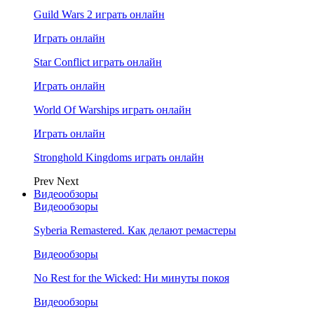
Guild Wars 2 играть онлайн
Играть онлайн
Star Conflict играть онлайн
Играть онлайн
World Of Warships играть онлайн
Играть онлайн
Stronghold Kingdoms играть онлайн
Prev
Next
Видеообзоры
Видеообзоры
Syberia Remastered. Как делают ремастеры
Видеообзоры
No Rest for the Wicked: Ни минуты покоя
Видеообзоры