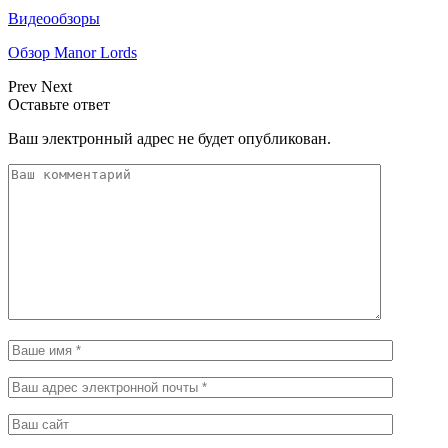
Видеообзоры
Обзор Manor Lords
Prev
Next
Оставьте ответ
Ваш электронный адрес не будет опубликован.