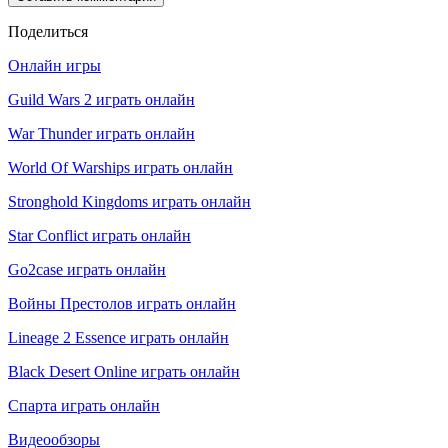
Поделиться
Онлайн игры
Guild Wars 2 играть онлайн
War Thunder играть онлайн
World Of Warships играть онлайн
Stronghold Kingdoms играть онлайн
Star Conflict играть онлайн
Go2case играть онлайн
Войны Престолов играть онлайн
Lineage 2 Essence играть онлайн
Black Desert Online играть онлайн
Спарта играть онлайн
Видеообзоры