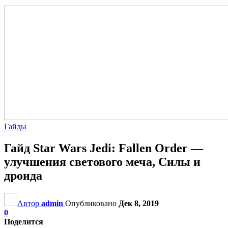
Гайды
Гайд Star Wars Jedi: Fallen Order —
улучшения светового меча, Силы и
дроида
Автор
admin
Опубликовано
Дек 8, 2019
0
Поделится