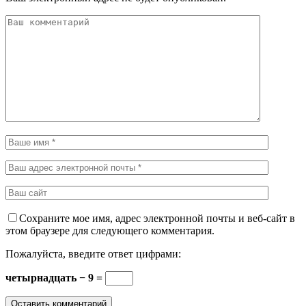
Сохраните мое имя, адрес электронной почты и веб-сайт в
этом браузере для следующего комментария.
Пожалуйста, введите ответ цифрами:
четырнадцать − 9 =