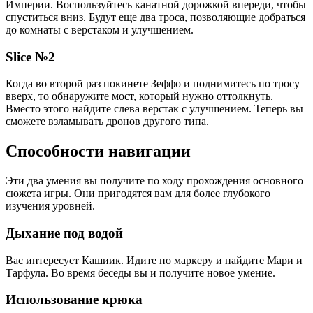
Империи. Воспользуйтесь канатной дорожкой впереди, чтобы
спуститься вниз. Будут еще два троса, позволяющие добраться
до комнаты с верстаком и улучшением.
Slice №2
Когда во второй раз покинете Зеффо и поднимитесь по тросу
вверх, то обнаружите мост, который нужно оттолкнуть.
Вместо этого найдите слева верстак с улучшением. Теперь вы
сможете взламывать дронов другого типа.
Способности навигации
Эти два умения вы получите по ходу прохождения основного
сюжета игры. Они пригодятся вам для более глубокого
изучения уровней.
Дыхание под водой
Вас интересует Кашиик. Идите по маркеру и найдите Мари и
Тарфула. Во время беседы вы и получите новое умение.
Использование крюка