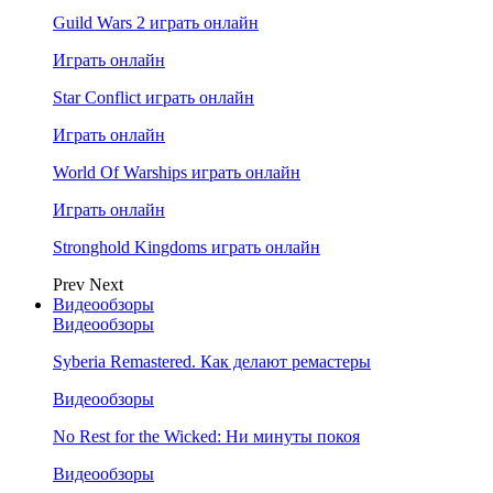
Guild Wars 2 играть онлайн
Играть онлайн
Star Conflict играть онлайн
Играть онлайн
World Of Warships играть онлайн
Играть онлайн
Stronghold Kingdoms играть онлайн
Prev
Next
Видеообзоры
Видеообзоры
Syberia Remastered. Как делают ремастеры
Видеообзоры
No Rest for the Wicked: Ни минуты покоя
Видеообзоры