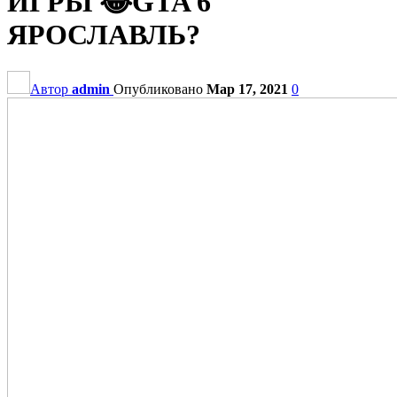
ИГРЫ 😂GTA 6
ЯРОСЛАВЛЬ?
Автор
admin
Опубликовано
Мар 17, 2021
0