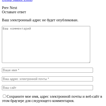
Prev
Next
Оставьте ответ
Ваш электронный адрес не будет опубликован.
Сохраните мое имя, адрес электронной почты и веб-сайт в
этом браузере для следующего комментария.