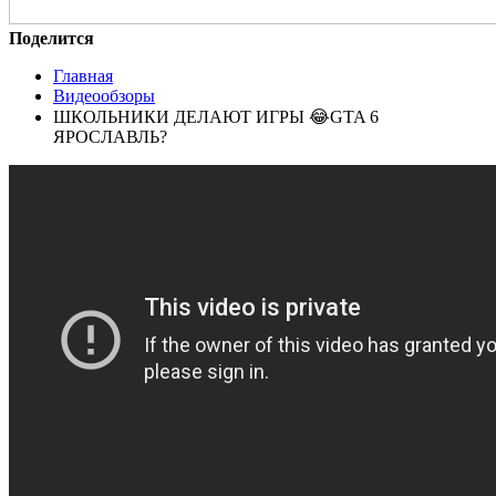
Поделится
Главная
Видеообзоры
ШКОЛЬНИКИ ДЕЛАЮТ ИГРЫ 😂GTA 6
ЯРОСЛАВЛЬ?