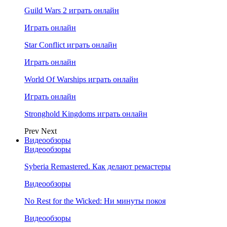
Guild Wars 2 играть онлайн
Играть онлайн
Star Conflict играть онлайн
Играть онлайн
World Of Warships играть онлайн
Играть онлайн
Stronghold Kingdoms играть онлайн
Prev
Next
Видеообзоры
Видеообзоры
Syberia Remastered. Как делают ремастеры
Видеообзоры
No Rest for the Wicked: Ни минуты покоя
Видеообзоры