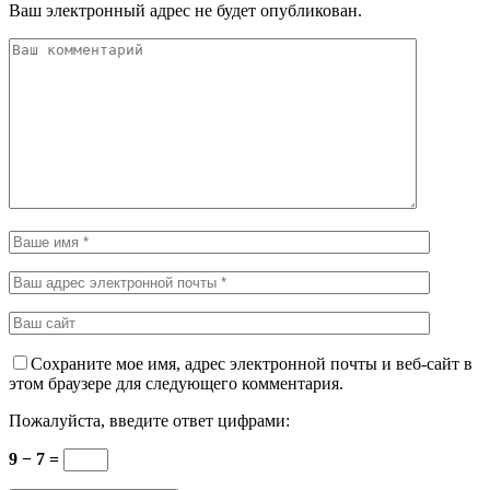
Ваш электронный адрес не будет опубликован.
Сохраните мое имя, адрес электронной почты и веб-сайт в
этом браузере для следующего комментария.
Пожалуйста, введите ответ цифрами:
9 − 7 =