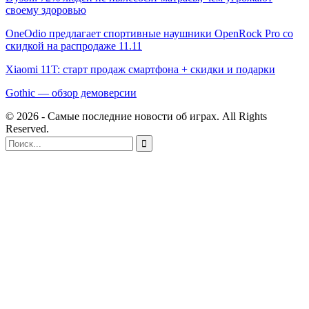
своему здоровью
OneOdio предлагает спортивные наушники OpenRock Pro со
скидкой на распродаже 11.11
Xiaomi 11T: старт продаж смартфона + скидки и подарки
Gothic — обзор демоверсии
© 2026 - Самые последние новости об играх. All Rights
Reserved.