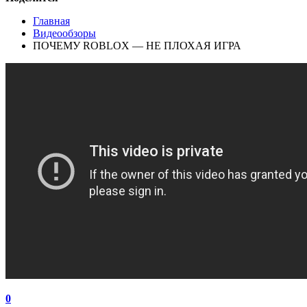
Главная
Видеообзоры
ПОЧЕМУ ROBLOX — НЕ ПЛОХАЯ ИГРА
0