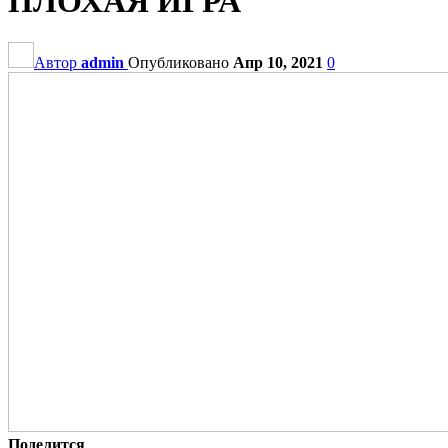
ПЛОХАЯ ИГРА
Автор
admin
Опубликовано
Апр 10, 2021
0
Поделится