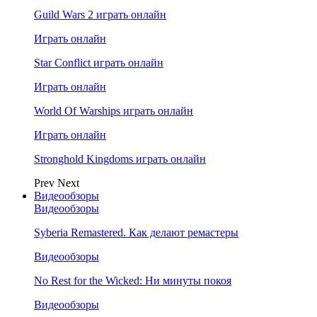
Guild Wars 2 играть онлайн
Играть онлайн
Star Conflict играть онлайн
Играть онлайн
World Of Warships играть онлайн
Играть онлайн
Stronghold Kingdoms играть онлайн
Prev
Next
Видеообзоры
Видеообзоры
Syberia Remastered. Как делают ремастеры
Видеообзоры
No Rest for the Wicked: Ни минуты покоя
Видеообзоры