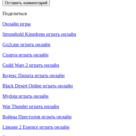
Поделиться
Онлайн игры
Stronghold Kingdoms играть онлайн
Go2case играть онлайн
Спарта играть онлайн
Guild Wars 2 играть онлайн
Кодекс Пирата играть онлайн
Black Desert Online играть онлайн
Mydota играть онлайн
War Thunder играть онлайн
Войны Престолов играть онлайн
Lineage 2 Essence играть онлайн