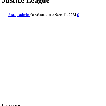
Justice League
Автор
admin
Опубликовано
Фев 11, 2024
0
Поделится