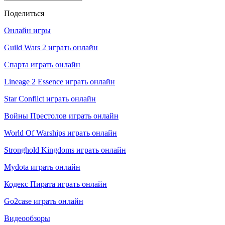
Поделиться
Онлайн игры
Guild Wars 2 играть онлайн
Спарта играть онлайн
Lineage 2 Essence играть онлайн
Star Conflict играть онлайн
Войны Престолов играть онлайн
World Of Warships играть онлайн
Stronghold Kingdoms играть онлайн
Mydota играть онлайн
Кодекс Пирата играть онлайн
Go2case играть онлайн
Видеообзоры