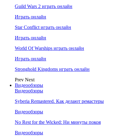
Guild Wars 2 играть онлайн
Играть онлайн
Star Conflict играть онлайн
Играть онлайн
World Of Warships играть онлайн
Играть онлайн
Stronghold Kingdoms играть онлайн
Prev
Next
Видеообзоры
Видеообзоры
Syberia Remastered. Как делают ремастеры
Видеообзоры
No Rest for the Wicked: Ни минуты покоя
Видеообзоры