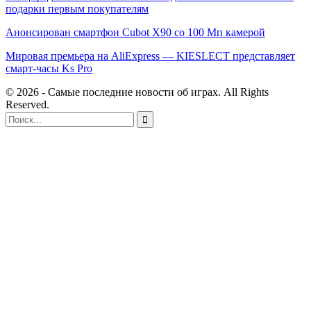
подарки первым покупателям
Анонсирован смартфон Cubot X90 со 100 Мп камерой
Мировая премьера на AliExpress — KIESLECT представляет
смарт-часы Ks Pro
© 2026 - Самые последние новости об играх. All Rights
Reserved.