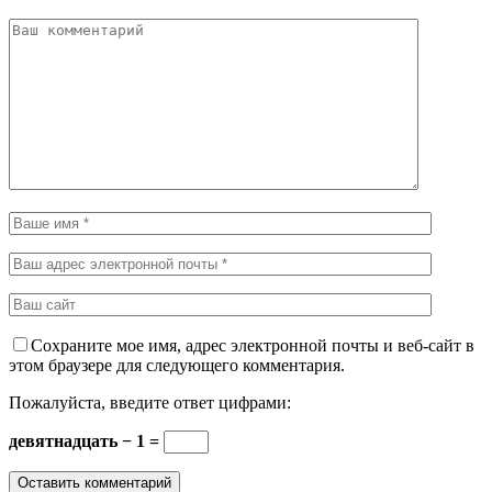
Сохраните мое имя, адрес электронной почты и веб-сайт в
этом браузере для следующего комментария.
Пожалуйста, введите ответ цифрами:
девятнадцать − 1 =