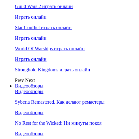
Guild Wars 2 играть онлайн
Играть онлайн
Star Conflict играть онлайн
Играть онлайн
World Of Warships играть онлайн
Играть онлайн
Stronghold Kingdoms играть онлайн
Prev
Next
Видеообзоры
Видеообзоры
Syberia Remastered. Как делают ремастеры
Видеообзоры
No Rest for the Wicked: Ни минуты покоя
Видеообзоры