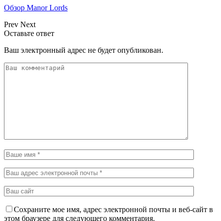
Обзор Manor Lords
Prev
Next
Оставьте ответ
Ваш электронный адрес не будет опубликован.
Сохраните мое имя, адрес электронной почты и веб-сайт в
этом браузере для следующего комментария.