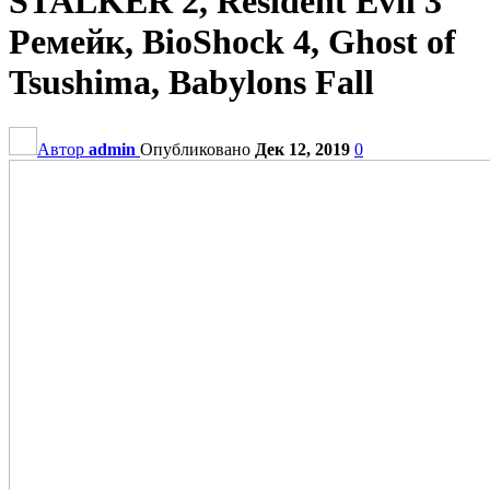
STALKER 2, Resident Evil 3
Ремейк, BioShock 4, Ghost of
Tsushima, Babylons Fall
Автор
admin
Опубликовано
Дек 12, 2019
0