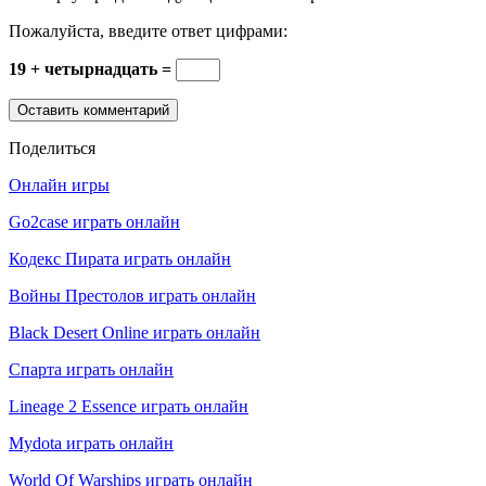
Пожалуйста, введите ответ цифрами:
19 + четырнадцать =
Поделиться
Онлайн игры
Go2case играть онлайн
Кодекс Пирата играть онлайн
Войны Престолов играть онлайн
Black Desert Online играть онлайн
Спарта играть онлайн
Lineage 2 Essence играть онлайн
Mydota играть онлайн
World Of Warships играть онлайн