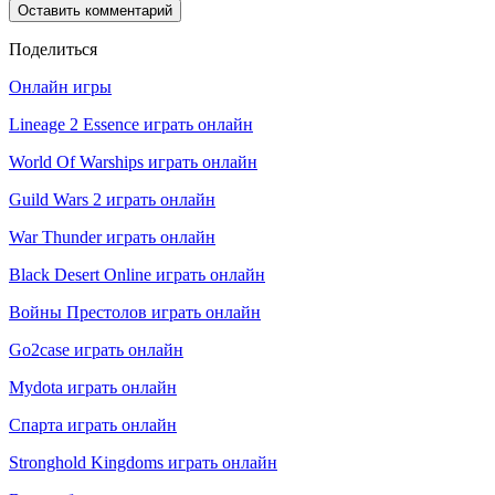
Поделиться
Онлайн игры
Lineage 2 Essence играть онлайн
World Of Warships играть онлайн
Guild Wars 2 играть онлайн
War Thunder играть онлайн
Black Desert Online играть онлайн
Войны Престолов играть онлайн
Go2case играть онлайн
Mydota играть онлайн
Спарта играть онлайн
Stronghold Kingdoms играть онлайн