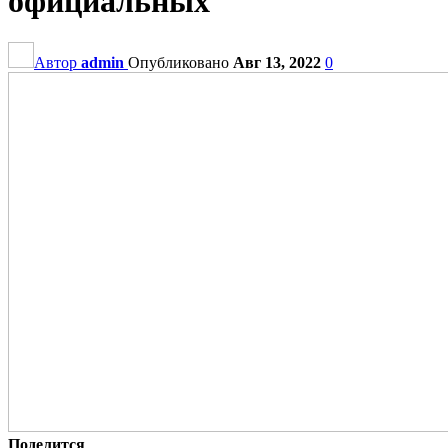
официальных
Автор
admin
Опубликовано
Авг 13, 2022
0
Поделится