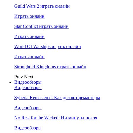
Guild Wars 2 играть онлайн
Играть онлайн
Star Conflict играть онлайн
Играть онлайн
World Of Warships играть онлайн
Играть онлайн
Stronghold Kingdoms играть онлайн
Prev
Next
Видеообзоры
Видеообзоры
Syberia Remastered. Как делают ремастеры
Видеообзоры
No Rest for the Wicked: Ни минуты покоя
Видеообзоры