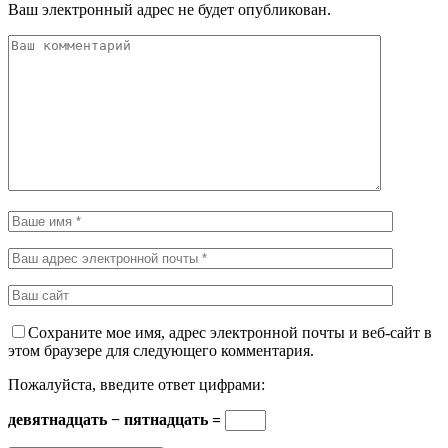
Ваш электронный адрес не будет опубликован.
Сохраните мое имя, адрес электронной почты и веб-сайт в
этом браузере для следующего комментария.
Пожалуйста, введите ответ цифрами:
девятнадцать − пятнадцать =